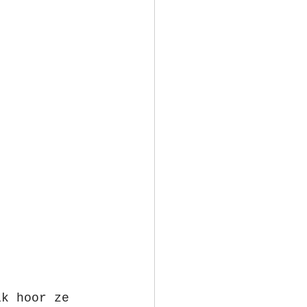
 
ik hoor ze 