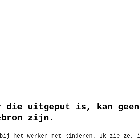
r die uitgeput is, kan geen
ebron zijn.
bij het werken met kinderen. Ik zie ze, 