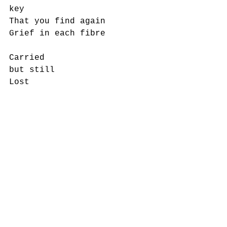
key
That you find again
Grief in each fibre
Carried 
but still
Lost