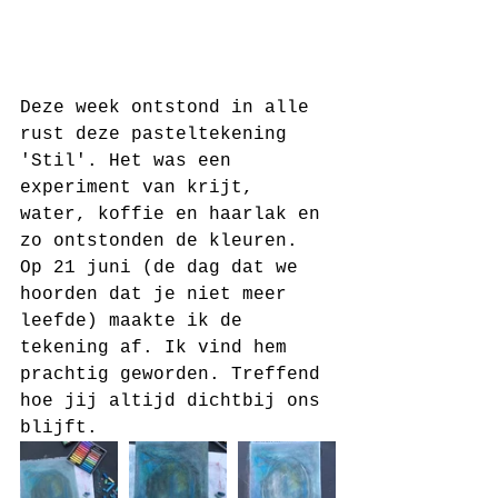
Deze week ontstond in alle 
rust deze pasteltekening 
'Stil'. Het was een 
experiment van krijt, 
water, koffie en haarlak en 
zo ontstonden de kleuren. 
Op 21 juni (de dag dat we 
hoorden dat je niet meer 
leefde) maakte ik de 
tekening af. Ik vind hem 
prachtig geworden. Treffend 
hoe jij altijd dichtbij ons 
blijft. 