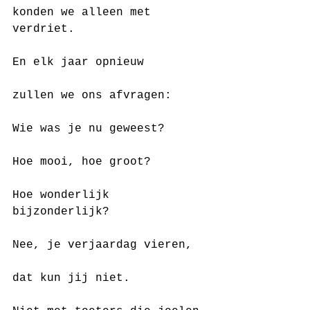
konden we alleen met 
verdriet.
En elk jaar opnieuw
zullen we ons afvragen:
Wie was je nu geweest?
Hoe mooi, hoe groot?
Hoe wonderlijk 
bijzonderlijk?
Nee, je verjaardag vieren,
dat kun jij niet.