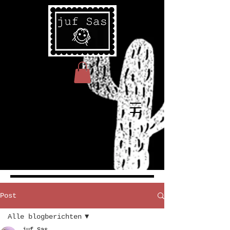
Post
Alle blogberichten