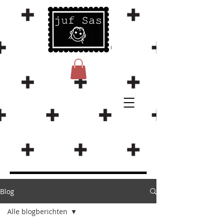
Blog
Alle blogberichten