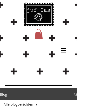
Blog
Alle blogberichten