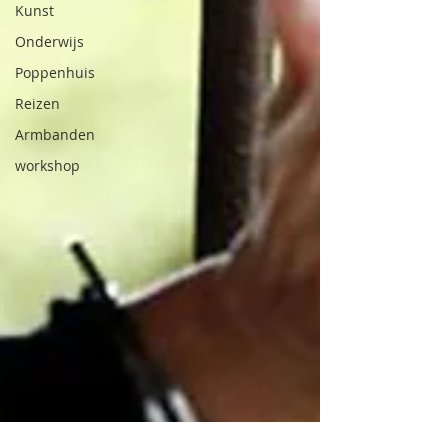
Kunst
Onderwijs
Poppenhuis
Reizen
Armbanden
workshop