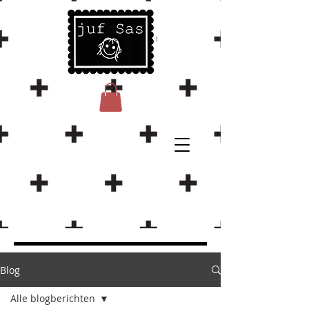
Blog
Alle blogberichten