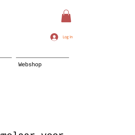
Log In
Webshop