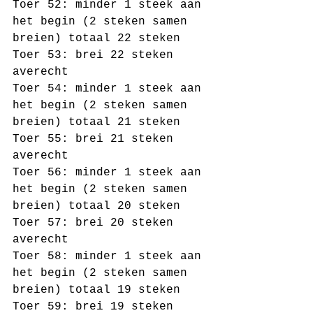
Toer 52: minder 1 steek aan 
het begin (2 steken samen 
breien) totaal 22 steken
Toer 53: brei 22 steken 
averecht 
Toer 54: minder 1 steek aan 
het begin (2 steken samen 
breien) totaal 21 steken
Toer 55: brei 21 steken 
averecht 
Toer 56: minder 1 steek aan 
het begin (2 steken samen 
breien) totaal 20 steken
Toer 57: brei 20 steken 
averecht 
Toer 58: minder 1 steek aan 
het begin (2 steken samen 
breien) totaal 19 steken
Toer 59: brei 19 steken 