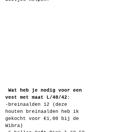
Wat heb je nodig voor een 
vest met maat L/40/42:
-breinaalden 12 (deze 
houten breinaalden heb ik 
gekocht voor €1,00 bij de 
Wibra)