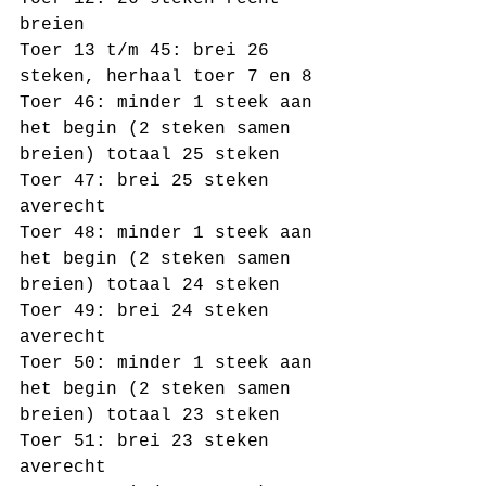
breien 
Toer 13 t/m 45: brei 26 
steken, herhaal toer 7 en 8
Toer 46: minder 1 steek aan 
het begin (2 steken samen 
breien) totaal 25 steken
Toer 47: brei 25 steken 
averecht 
Toer 48: minder 1 steek aan 
het begin (2 steken samen 
breien) totaal 24 steken
Toer 49: brei 24 steken 
averecht 
Toer 50: minder 1 steek aan 
het begin (2 steken samen 
breien) totaal 23 steken
Toer 51: brei 23 steken 
averecht 