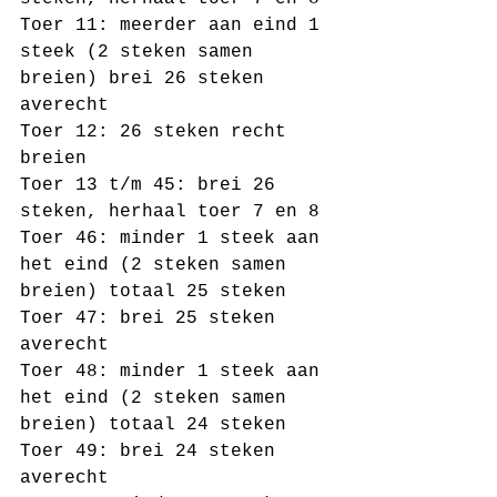
Toer 11: meerder aan eind 1 
steek (2 steken samen 
breien) brei 26 steken 
averecht 
Toer 12: 26 steken recht 
breien 
Toer 13 t/m 45: brei 26 
steken, herhaal toer 7 en 8
Toer 46: minder 1 steek aan 
het eind (2 steken samen 
breien) totaal 25 steken
Toer 47: brei 25 steken 
averecht 
Toer 48: minder 1 steek aan 
het eind (2 steken samen 
breien) totaal 24 steken
Toer 49: brei 24 steken 
averecht 