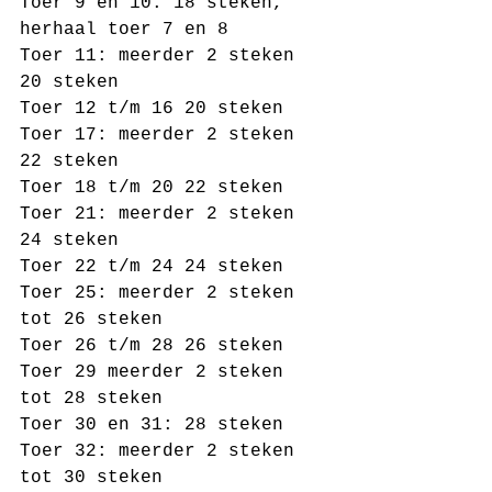
Toer 9 en 10: 18 steken, 
herhaal toer 7 en 8
Toer 11: meerder 2 steken 
20 steken
Toer 12 t/m 16 20 steken
Toer 17: meerder 2 steken 
22 steken
Toer 18 t/m 20 22 steken 
Toer 21: meerder 2 steken 
24 steken
Toer 22 t/m 24 24 steken
Toer 25: meerder 2 steken 
tot 26 steken
Toer 26 t/m 28 26 steken 
Toer 29 meerder 2 steken 
tot 28 steken
Toer 30 en 31: 28 steken 
Toer 32: meerder 2 steken 
tot 30 steken