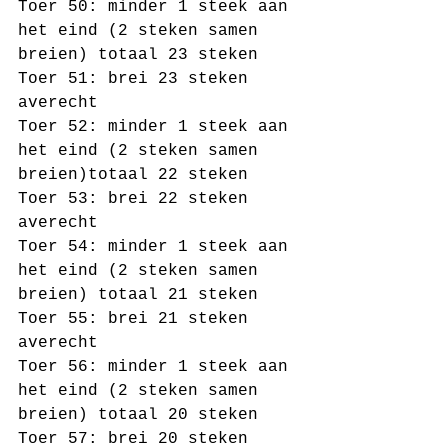
Toer 50: minder 1 steek aan 
het eind (2 steken samen 
breien) totaal 23 steken
Toer 51: brei 23 steken 
averecht 
Toer 52: minder 1 steek aan 
het eind (2 steken samen 
breien)totaal 22 steken
Toer 53: brei 22 steken 
averecht 
Toer 54: minder 1 steek aan 
het eind (2 steken samen 
breien) totaal 21 steken
Toer 55: brei 21 steken 
averecht 
Toer 56: minder 1 steek aan 
het eind (2 steken samen 
breien) totaal 20 steken
Toer 57: brei 20 steken 