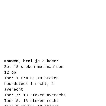
Mouwen, brei je 2 keer:
Zet 18 steken met naalden 
12 op 
Toer 1 t/m 6: 18 steken 
boordsteek 1 recht, 1 
averecht
Toer 7: 18 steken averecht 
Toer 8: 18 steken recht 