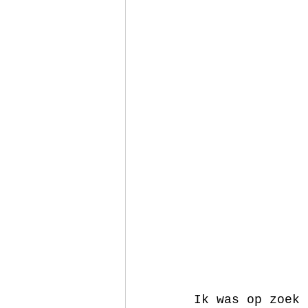
Ik was op zoek 