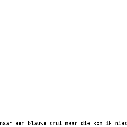
naar een blauwe trui maar die kon ik nie