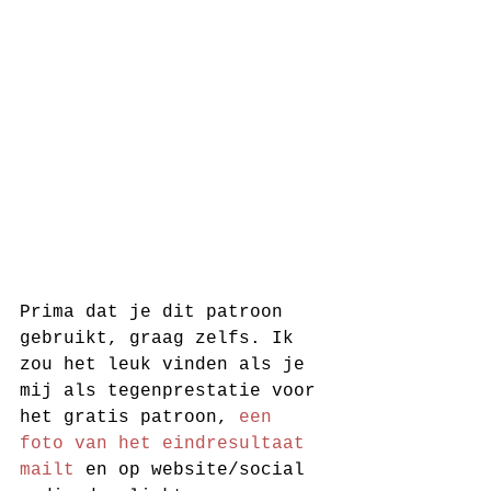
Prima dat je dit patroon 
gebruikt, graag zelfs. Ik 
zou het leuk vinden als je 
mij als tegenprestatie voor 
het gratis patroon, 
een 
foto van het eindresultaat 
mailt
 en op website/social 