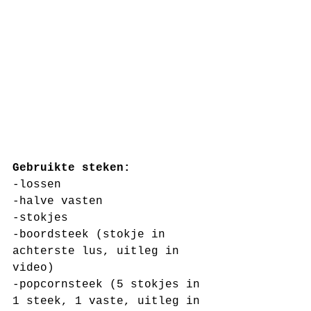
Gebruikte steken:
-lossen
-halve vasten
-stokjes
-boordsteek (stokje in 
achterste lus, uitleg in 
video)
-popcornsteek (5 stokjes in 
1 steek, 1 vaste, uitleg in 