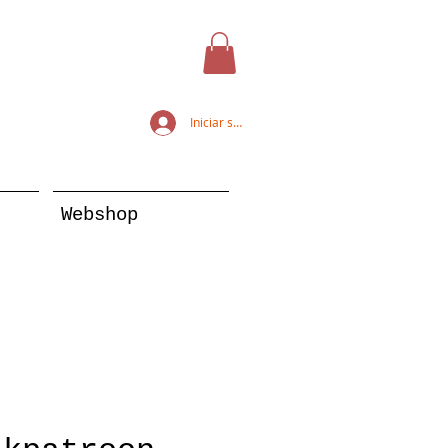
Iniciar sesión
Webshop