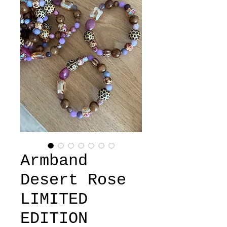
Armband
Desert Rose
LIMITED
EDITION